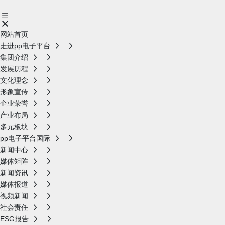
网站首页
走进pp电子平台
集团介绍
发展历程
文化理念
形象宣传
企业荣誉
产业布局
多元板块
pp电子平台国际
新闻中心
媒体矩阵
新闻资讯
媒体报道
视频新闻
社会责任
ESG报告