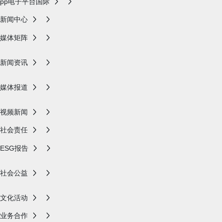
pp电子平台国际
新闻中心
媒体矩阵
新闻资讯
媒体报道
视频新闻
社会责任
ESG报告
社会公益
文化活动
业务合作