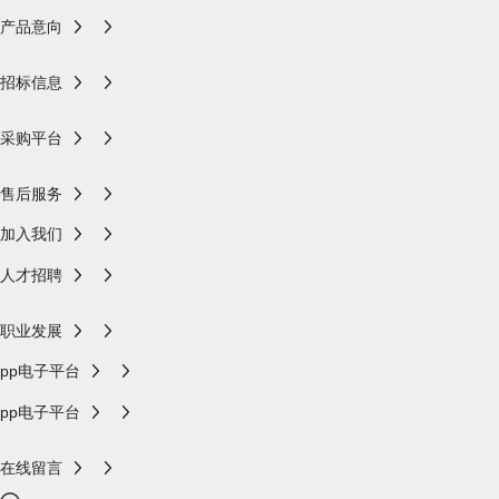
产品意向
招标信息
采购平台
售后服务
加入我们
人才招聘
职业发展
pp电子平台
pp电子平台
在线留言