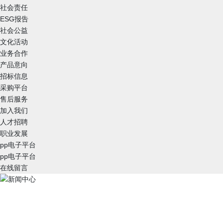
社会责任
ESG报告
社会公益
文化活动
业务合作
产品意向
招标信息
采购平台
售后服务
加入我们
人才招聘
职业发展
pp电子平台
pp电子平台
在线留言
新闻中心