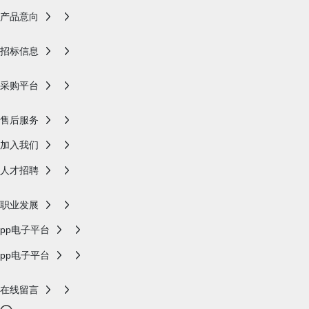
产品意向
招标信息
采购平台
售后服务
加入我们
人才招聘
职业发展
pp电子平台
pp电子平台
在线留言