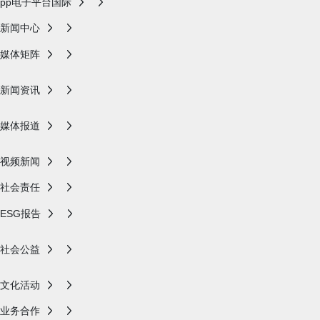
pp电子平台国际
新闻中心
媒体矩阵
新闻资讯
媒体报道
视频新闻
社会责任
ESG报告
社会公益
文化活动
业务合作