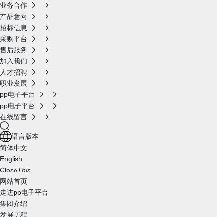
业务合作
产品意向
招标信息
采购平台
售后服务
加入我们
人才招聘
职业发展
pp电子平台
pp电子平台
在线留言
语言版本
简体中文
English
Close
This
网站首页
走进pp电子平台
集团介绍
发展历程