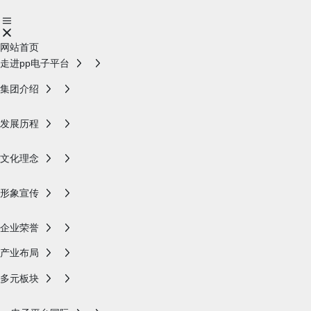
网站首页
走进pp电子平台
集团介绍
发展历程
文化理念
形象宣传
企业荣誉
产业布局
多元板块