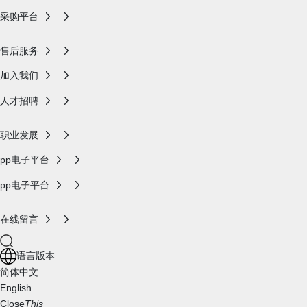
采购平台
售后服务
加入我们
人才招聘
职业发展
pp电子平台
pp电子平台
在线留言
语言版本
简体中文
English
Close
This