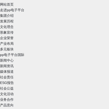
网站首页
走进pp电子平台
集团介绍
发展历程
文化理念
形象宣传
企业荣誉
产业布局
多元板块
pp电子平台国际
新闻中心
新闻资讯
媒体报道
社会责任
ESG报告
社会公益
文化活动
业务合作
产品意向