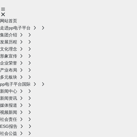
网站首页
走进pp电子平台
集团介绍
发展历程
文化理念
形象宣传
企业荣誉
产业布局
多元板块
pp电子平台国际
新闻中心
新闻资讯
媒体报道
视频新闻
社会责任
ESG报告
社会公益