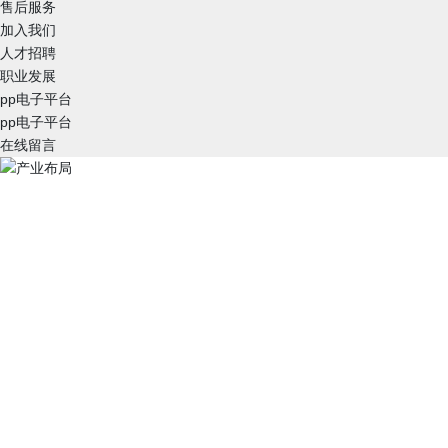
售后服务
加入我们
人才招聘
职业发展
pp电子平台
pp电子平台
在线留言