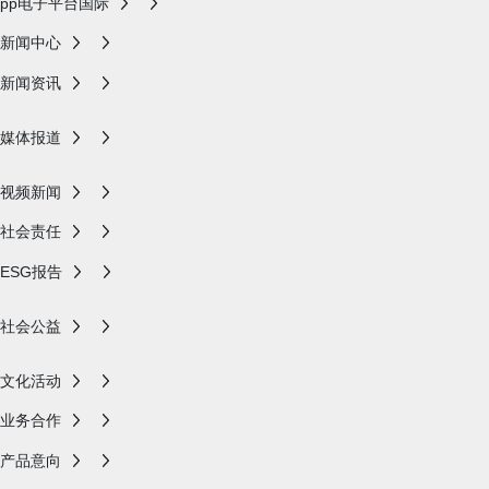
pp电子平台国际
新闻中心
新闻资讯
媒体报道
视频新闻
社会责任
ESG报告
社会公益
文化活动
业务合作
产品意向