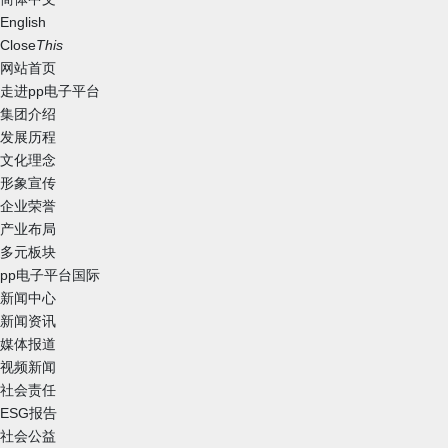
English
Close
This
网站首页
走进pp电子平台
集团介绍
发展历程
文化理念
形象宣传
企业荣誉
产业布局
多元板块
pp电子平台国际
新闻中心
新闻资讯
媒体报道
视频新闻
社会责任
ESG报告
社会公益