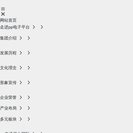
网站首页
走进pp电子平台
集团介绍
发展历程
文化理念
形象宣传
企业荣誉
产业布局
多元板块